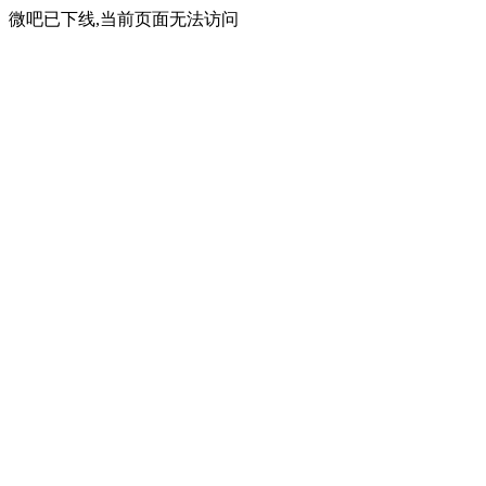
微吧已下线,当前页面无法访问